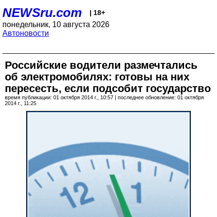
NEWSru.com
| 18+
понедельник, 10 августа 2026
Автоновости
Российские водители размечтались
об электромобилях: готовы на них
пересесть, если подсобит государство
время публикации: 01 октября 2014 г., 10:57 | последнее обновление: 01 октября
2014 г., 11:25