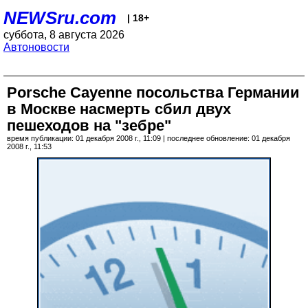
NEWSru.com
| 18+
суббота, 8 августа 2026
Автоновости
Porsche Cayenne посольства Германии
в Москве насмерть сбил двух
пешеходов на "зебре"
время публикации: 01 декабря 2008 г., 11:09 | последнее обновление: 01 декабря
2008 г., 11:53